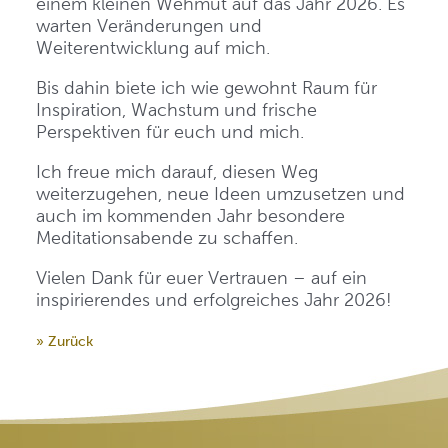
einem kleinen Wehmut auf das Jahr 2026. Es
warten Veränderungen und
Weiterentwicklung auf mich.
Bis dahin biete ich wie gewohnt Raum für
Inspiration, Wachstum und frische
Perspektiven für euch und mich.
Ich freue mich darauf, diesen Weg
weiterzugehen, neue Ideen umzusetzen und
auch im kommenden Jahr besondere
Meditationsabende zu schaffen.
Vielen Dank für euer Vertrauen – auf ein
inspirierendes und erfolgreiches Jahr 2026!
» Zurück