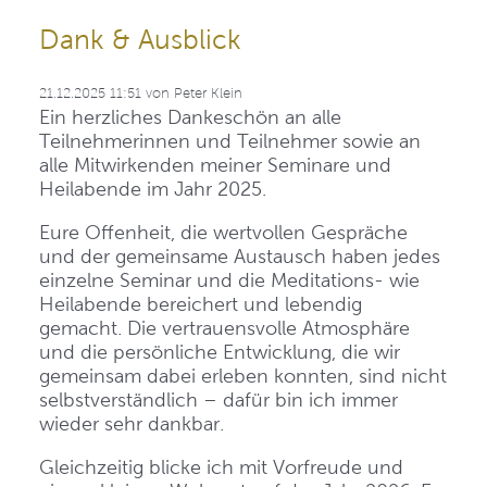
Dank & Ausblick
21.12.2025 11:51
von
Peter Klein
Ein herzliches Dankeschön an alle
Teilnehmerinnen und Teilnehmer sowie an
alle Mitwirkenden meiner Seminare und
Heilabende im Jahr 2025.
Eure Offenheit, die wertvollen Gespräche
und der gemeinsame Austausch haben jedes
einzelne Seminar und die Meditations- wie
Heilabende bereichert und lebendig
gemacht. Die vertrauensvolle Atmosphäre
und die persönliche Entwicklung, die wir
gemeinsam dabei erleben konnten, sind nicht
selbstverständlich – dafür bin ich immer
wieder sehr dankbar.
Gleichzeitig blicke ich mit Vorfreude und