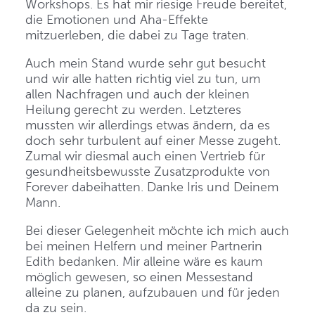
Workshops. Es hat mir riesige Freude bereitet,
die Emotionen und Aha-Effekte
mitzuerleben, die dabei zu Tage traten.
Auch mein Stand wurde sehr gut besucht
und wir alle hatten richtig viel zu tun, um
allen Nachfragen und auch der kleinen
Heilung gerecht zu werden. Letzteres
mussten wir allerdings etwas ändern, da es
doch sehr turbulent auf einer Messe zugeht.
Zumal wir diesmal auch einen Vertrieb für
gesundheitsbewusste Zusatzprodukte von
Forever dabeihatten. Danke Iris und Deinem
Mann.
Bei dieser Gelegenheit möchte ich mich auch
bei meinen Helfern und meiner Partnerin
Edith bedanken. Mir alleine wäre es kaum
möglich gewesen, so einen Messestand
alleine zu planen, aufzubauen und für jeden
da zu sein.