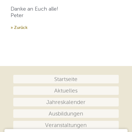
Danke an Euch alle!
Peter
» Zurück
Navigation
Startseite
überspringen
Aktuelles
Jahreskalender
Ausbildungen
Veranstaltungen