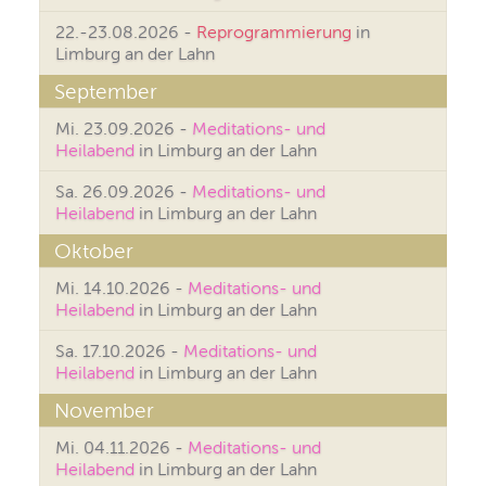
22.-23.08.2026 -
Reprogrammierung
in
Limburg an der Lahn
September
Mi. 23.09.2026 -
Meditations- und
Heilabend
in Limburg an der Lahn
Sa. 26.09.2026 -
Meditations- und
Heilabend
in Limburg an der Lahn
Oktober
Mi. 14.10.2026 -
Meditations- und
Heilabend
in Limburg an der Lahn
Sa. 17.10.2026 -
Meditations- und
Heilabend
in Limburg an der Lahn
November
Mi. 04.11.2026 -
Meditations- und
Heilabend
in Limburg an der Lahn