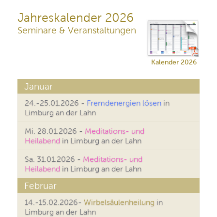
Jahreskalender 2026
Seminare & Veranstaltungen
Kalender 2026
Januar
24.-25.01.2026 -
Fremdenergien lösen
in
Limburg an der Lahn
Mi. 28.01.2026 -
Meditations- und
Heilabend
in Limburg an der Lahn
Sa. 31.01.2026 -
Meditations- und
Heilabend
in Limburg an der Lahn
Februar
14.-15.02.2026-
Wirbelsäulenheilung
in
Limburg an der Lahn