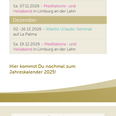
Sa. 07.11.2026 -
Meditations- und
Heilabend
in Limburg an der Lahn
Dezember
02.-16.12.2026 -
Atlantis Urlaubs-Seminar
auf La Palma
Sa. 19.12.2026 -
Meditations- und
Heilabend
in Limburg an der Lahn
Hier kommst Du nochmal zum
Jahreskalender 2025!