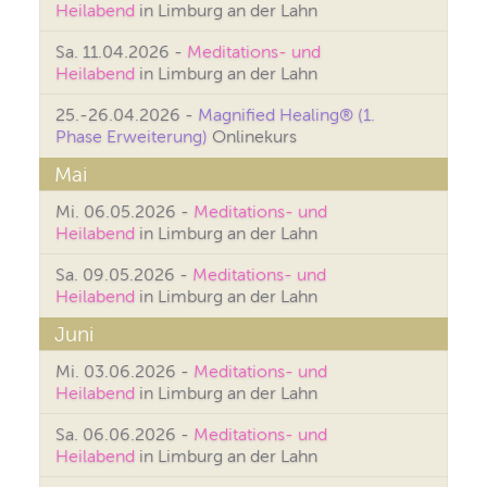
Heilabend
in Limburg an der Lahn
Sa. 11.04.2026 -
Meditations- und
Heilabend
in Limburg an der Lahn
25.-26.04.2026 -
Magnified Healing® (1.
Phase Erweiterung)
Onlinekurs
Mai
Mi. 06.05.2026 -
Meditations- und
Heilabend
in Limburg an der Lahn
Sa. 09.05.2026 -
Meditations- und
Heilabend
in Limburg an der Lahn
Juni
Mi. 03.06.2026 -
Meditations- und
Heilabend
in Limburg an der Lahn
Sa. 06.06.2026 -
Meditations- und
Heilabend
in Limburg an der Lahn