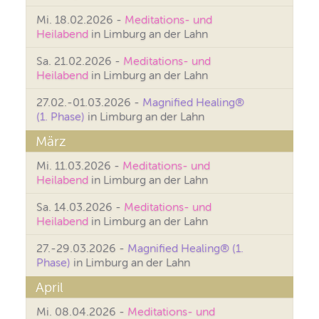
Mi. 18.02.2026 -
Meditations- und
Heilabend
in Limburg an der Lahn
Sa. 21.02.2026 -
Meditations- und
Heilabend
in Limburg an der Lahn
27.02.-01.03.2026 -
Magnified Healing®
(1. Phase)
in Limburg an der Lahn
März
Mi. 11.03.2026 -
Meditations- und
Heilabend
in Limburg an der Lahn
Sa. 14.03.2026 -
Meditations- und
Heilabend
in Limburg an der Lahn
27.-29.03.2026 -
Magnified Healing® (1.
Phase)
in Limburg an der Lahn
April
Mi. 08.04.2026 -
Meditations- und