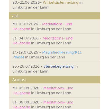
20.-21.06.2026-
Wirbelsäulenheilung
in
Limburg an der Lahn
Juli
Mi. 01.07.2026 -
Meditations- und
Heilabend
in Limburg an der Lahn
Sa. 04.07.2026 -
Meditations- und
Heilabend
in Limburg an der Lahn
17.-19.07.2026 -
Magnified Healing® (3.
Phase)
in Limburg an der Lahn
25.-26.07.2026 -
Sterbebegleitung
in
Limburg an der Lahn
August
Mi. 05.08.2026 -
Meditations- und
Heilabend
in Limburg an der Lahn
Sa. 08.08.2026 -
Meditations- und
Heilabend
in Limburg an der Lahn