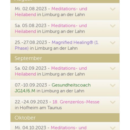
Mi. 02.08.2023 -
Meditations- und
Heilabend
in Limburg an der Lahn
Sa. 05.08.2023 -
Meditations- und
Heilabend
in Limburg an der Lahn
25.-27.08.2023 -
Magnified Healing® (1.
Phase)
in Limburg an der Lahn
September
Sa. 02.09.2023 -
Meditations- und
Heilabend
in Limburg an der Lahn
07.-10.09.2023 -
Gesundheitscoach
JG14/6.M
in Limburg an der Lahn
22.-24.09.2023 -
18. Grenzenlos-Messe
in Hofheim am Taunus
Oktober
Mi. 04.10.2023 -
Meditations- und