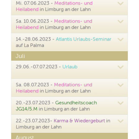
Mi. 07.06.2023 -
Meditations- und
Heilabend
in Limburg an der Lahn
Sa. 10.06.2023 -
Meditations- und
Heilabend
in Limburg an der Lahn
14.-28.06.2023 -
Atlantis Urlaubs-Seminar
auf La Palma
Juli
29.06.-07.07.2023 -
Urlaub
Sa. 08.07.2023 -
Meditations- und
Heilabend
in Limburg an der Lahn
20.-23.07.2023 -
Gesundheitscoach
JG14/5.M
in Limburg an der Lahn
22.-23.07.2023-
Karma & Wiedergeburt
in
Limburg an der Lahn
August