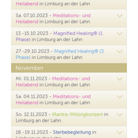
Heilabend
in Limburg an der Lahn
Sa. 07.10.2023 -
Meditations- und
Heilabend
in Limburg an der Lahn
13.-15.10.2023 -
Magnified Healing® (1.
Phase)
in Limburg an der Lahn
27.-29.10.2023 -
Magnified Healing® (3.
Phase)
in Limburg an der Lahn
November
Mi. 01.11.2023 -
Meditations- und
Heilabend
in Limburg an der Lahn
Sa. 04.11.2023 -
Meditations- und
Heilabend
in Limburg an der Lahn
So. 12.11.2023 -
Mantra-Mitsingkonzert
in
Limburg an der Lahn
18.-19.11.2023 -
Sterbebegleitung
in