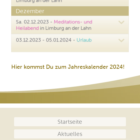
Limburg an der Lahn
Dezember
Sa. 02.12.2023 -
Meditations- und
Heilabend
in Limburg an der Lahn
03.12.2023 - 05.01.2024 -
Urlaub
Hier kommst Du zum Jahreskalender 2024!
Navigation
Startseite
überspringen
Aktuelles