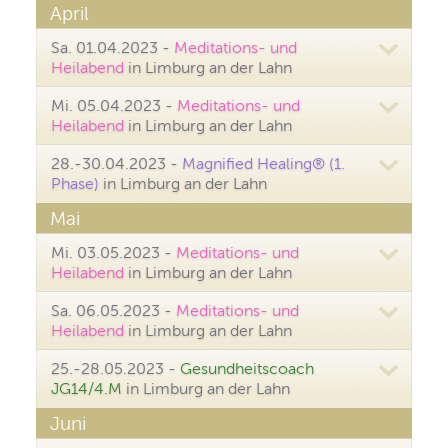
April
Sa. 01.04.2023 -
Meditations- und
Heilabend
in Limburg an der Lahn
Mi. 05.04.2023 -
Meditations- und
Heilabend
in Limburg an der Lahn
28.-30.04.2023 -
Magnified Healing® (1.
Phase)
in Limburg an der Lahn
Mai
Mi. 03.05.2023 -
Meditations- und
Heilabend
in Limburg an der Lahn
Sa. 06.05.2023 -
Meditations- und
Heilabend
in Limburg an der Lahn
25.-28.05.2023 -
Gesundheitscoach
JG14/4.M
in Limburg an der Lahn
Juni