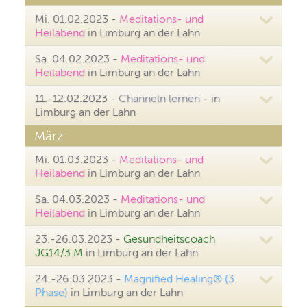
Mi. 01.02.2023 -
Meditations- und
Heilabend
in Limburg an der Lahn
Sa. 04.02.2023 -
Meditations- und
Heilabend
in Limburg an der Lahn
11.-12.02.2023 -
Channeln lernen
- in
Limburg an der Lahn
März
Mi. 01.03.2023 -
Meditations- und
Heilabend
in Limburg an der Lahn
Sa. 04.03.2023 -
Meditations- und
Heilabend
in Limburg an der Lahn
23.-26.03.2023 -
Gesundheitscoach
JG14/3.M
in Limburg an der Lahn
24.-26.03.2023 -
Magnified Healing® (3.
Phase)
in Limburg an der Lahn