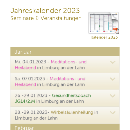
Jahreskalender 2023
Seminare & Veranstaltungen
Kalender 2023
Januar
Mi. 04.01.2023 -
Meditations- und
Heilabend
in Limburg an der Lahn
Sa. 07.01.2023 -
Meditations- und
Heilabend
in Limburg an der Lahn
26.-29.01.2023 -
Gesundheitscoach
JG14/2.M
in Limburg an der Lahn
28.-29.01.2023-
Wirbelsäulenheilung
in
Limburg an der Lahn
Februar