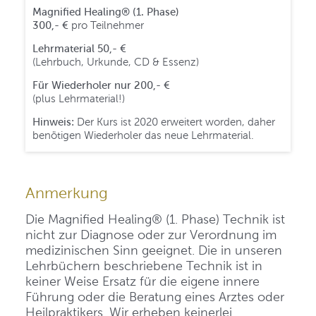
Magnified Healing® (1. Phase)
300,- €
pro Teilnehmer
Lehrmaterial 50,- €
(Lehrbuch, Urkunde, CD & Essenz)
Für Wiederholer nur 200,- €
(plus Lehrmaterial!)
Hinweis:
Der Kurs ist 2020 erweitert worden, daher
benötigen Wiederholer das neue Lehrmaterial.
Anmerkung
Die Magnified Healing® (1. Phase) Technik ist
nicht zur Diagnose oder zur Verordnung im
medizinischen Sinn geeignet. Die in unseren
Lehrbüchern beschriebene Technik ist in
keiner Weise Ersatz für die eigene innere
Führung oder die Beratung eines Arztes oder
Heilpraktikers. Wir erheben keinerlei