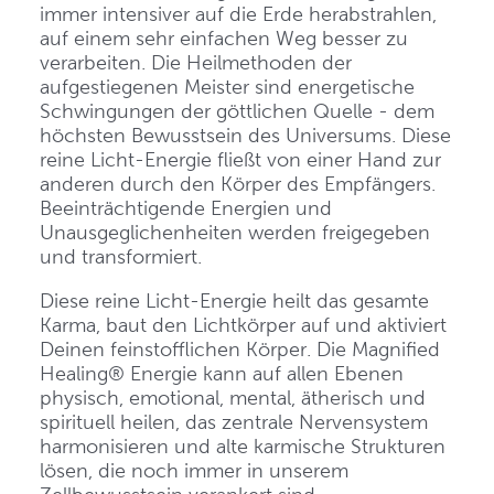
immer intensiver auf die Erde herabstrahlen,
auf einem sehr einfachen Weg besser zu
verarbeiten. Die Heilmethoden der
aufgestiegenen Meister sind energetische
Schwingungen der göttlichen Quelle - dem
höchsten Bewusstsein des Universums. Diese
reine Licht-Energie fließt von einer Hand zur
anderen durch den Körper des Empfängers.
Beeinträchtigende Energien und
Unausgeglichenheiten werden freigegeben
und transformiert.
Diese reine Licht-Energie heilt das gesamte
Karma, baut den Lichtkörper auf und aktiviert
Deinen feinstofflichen Körper. Die Magnified
Healing® Energie kann auf allen Ebenen
physisch, emotional, mental, ätherisch und
spirituell heilen, das zentrale Nervensystem
harmonisieren und alte karmische Strukturen
lösen, die noch immer in unserem