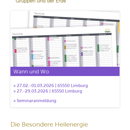
Gruppen und der Erde
Wann und Wo
» 27.02.-01.03.2026 | 65550 Limburg
» 27.-29.03.2026 | 65550 Limburg
» Seminaranmeldung
Die Besondere Heilenergie