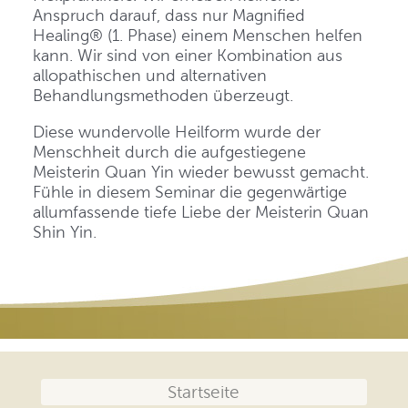
Anspruch darauf, dass nur Magnified
Healing® (1. Phase) einem Menschen helfen
kann. Wir sind von einer Kombination aus
allopathischen und alternativen
Behandlungsmethoden überzeugt.
Diese wundervolle Heilform wurde der
Menschheit durch die aufgestiegene
Meisterin Quan Yin wieder bewusst gemacht.
Fühle in diesem Seminar die gegenwärtige
allumfassende tiefe Liebe der Meisterin Quan
Shin Yin.
Navigation
Startseite