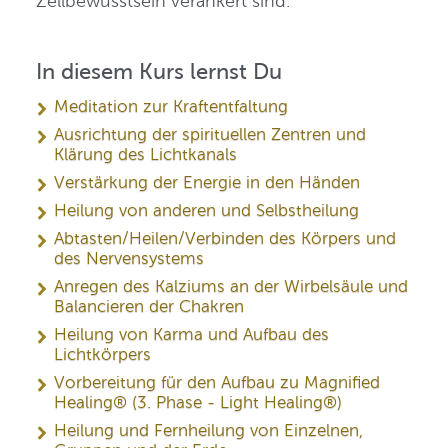
Zellbewusstsein verankert sind.
In diesem Kurs lernst Du
Meditation zur Kraftentfaltung
Ausrichtung der spirituellen Zentren und
Klärung des Lichtkanals
Verstärkung der Energie in den Händen
Heilung von anderen und Selbstheilung
Abtasten/Heilen/Verbinden des Körpers und
des Nervensystems
Anregen des Kalziums an der Wirbelsäule und
Balancieren der Chakren
Heilung von Karma und Aufbau des
Lichtkörpers
Vorbereitung für den Aufbau zu Magnified
Healing® (3. Phase - Light Healing®)
Heilung und Fernheilung von Einzelnen,