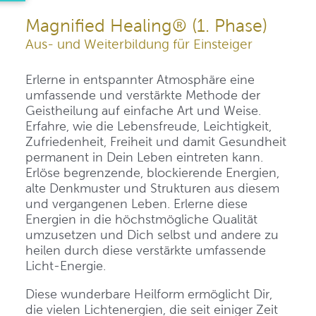
Magnified Healing® (1. Phase)
Aus- und Weiterbildung für Einsteiger
Erlerne in entspannter Atmosphäre eine
umfassende und verstärkte Methode der
Geistheilung auf einfache Art und Weise.
Erfahre, wie die Lebensfreude, Leichtigkeit,
Zufriedenheit, Freiheit und damit Gesundheit
permanent in Dein Leben eintreten kann.
Erlöse begrenzende, blockierende Energien,
alte Denkmuster und Strukturen aus diesem
und vergangenen Leben. Erlerne diese
Energien in die höchstmögliche Qualität
umzusetzen und Dich selbst und andere zu
heilen durch diese verstärkte umfassende
Licht-Energie.
Diese wunderbare Heilform ermöglicht Dir,
die vielen Lichtenergien, die seit einiger Zeit