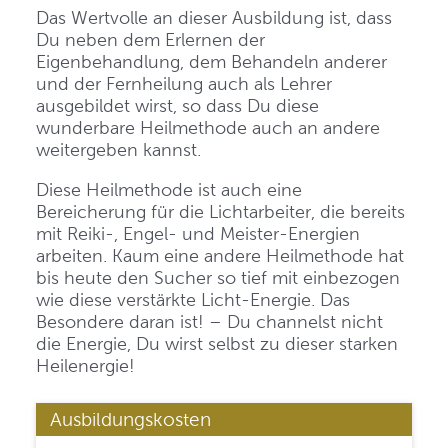
Das Wertvolle an dieser Ausbildung ist, dass
Du neben dem Erlernen der
Eigenbehandlung, dem Behandeln anderer
und der Fernheilung auch als Lehrer
ausgebildet wirst, so dass Du diese
wunderbare Heilmethode auch an andere
weitergeben kannst.
Diese Heilmethode ist auch eine
Bereicherung für die Lichtarbeiter, die bereits
mit Reiki-, Engel- und Meister-Energien
arbeiten. Kaum eine andere Heilmethode hat
bis heute den Sucher so tief mit einbezogen
wie diese verstärkte Licht-Energie. Das
Besondere daran ist! – Du channelst nicht
die Energie, Du wirst selbst zu dieser starken
Heilenergie!
Ausbildungskosten