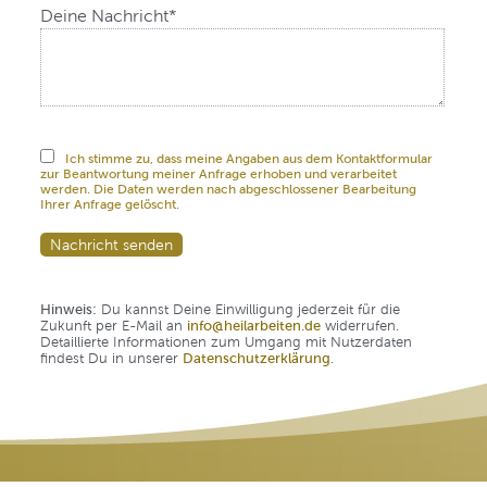
Pflichtfeld
Deine Nachricht
*
Ich stimme zu, dass meine Angaben aus dem Kontaktformular
zur Beantwortung meiner Anfrage erhoben und verarbeitet
werden. Die Daten werden nach abgeschlossener Bearbeitung
Ihrer Anfrage gelöscht.
Nachricht senden
Hinweis:
Du kannst Deine Einwilligung jederzeit für die
Zukunft per E-Mail an
info@heilarbeiten.de
widerrufen.
Detaillierte Informationen zum Umgang mit Nutzerdaten
findest Du in unserer
Datenschutzerklärung
.