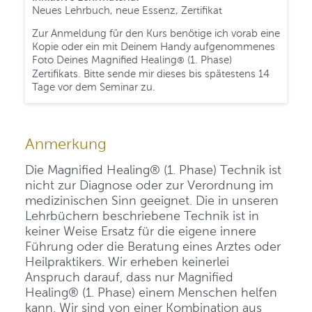
Neues Lehrbuch, neue Essenz, Zertifikat
Zur Anmeldung für den Kurs benötige ich vorab eine
Kopie oder ein mit Deinem Handy aufgenommenes
Foto Deines Magnified Healing
(1. Phase)
®
Zertifikats. Bitte sende mir dieses bis spätestens 14
Tage vor dem Seminar zu.
Anmerkung
Die Magnified Healing® (1. Phase) Technik ist
nicht zur Diagnose oder zur Verordnung im
medizinischen Sinn geeignet. Die in unseren
Lehrbüchern beschriebene Technik ist in
keiner Weise Ersatz für die eigene innere
Führung oder die Beratung eines Arztes oder
Heilpraktikers. Wir erheben keinerlei
Anspruch darauf, dass nur Magnified
Healing® (1. Phase) einem Menschen helfen
kann. Wir sind von einer Kombination aus