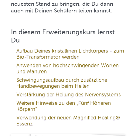
neuesten Stand zu bringen, die Du dann
auch mit Deinen Schülern teilen kannst.
In diesem Erweiterungskurs lernst
Du
Aufbau Deines kristallinen Lichtkörpers - zum
Bio-Transformator werden
Anwenden von hochschwingenden Worten
und Mantren
Schwingungsaufbau durch zusätzliche
Handbewegungen beim Heilen
Verstärkung der Heilung des Nervensystems
Weitere Hinweise zu den „Fünf Höheren
Körpern“
Verwendung der neuen Magnified Healing®
Essenz