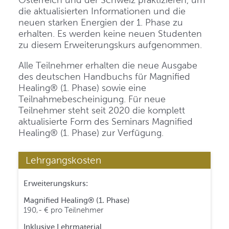
die aktualisierten Informationen und die
neuen starken Energien der 1. Phase zu
erhalten. Es werden keine neuen Studenten
zu diesem Erweiterungskurs aufgenommen.
Alle Teilnehmer erhalten die neue Ausgabe
des deutschen Handbuchs für Magnified
Healing® (1. Phase) sowie eine
Teilnahmebescheinigung. Für neue
Teilnehmer steht seit 2020 die komplett
aktualisierte Form des Seminars Magnified
Healing® (1. Phase) zur Verfügung.
Lehrgangskosten
Erweiterungskurs:
Magnified Healing® (1. Phase)
190,- € pro Teilnehmer
Inklusive Lehrmaterial