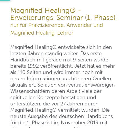
Magnified Healing® -
Erweiterungs-Seminar (1. Phase)
nur für Praktizierende, Anwender und
Magnified Healing-Lehrer
Magnified Healing® entwickelte sich in den
letzten Jahren ständig weiter. Das erste
Handbuch mit gerade mal 9 Seiten wurde
bereits 1992 veröffentlicht. Jetzt hat es mehr
als 110 Seiten und wird immer noch mit
neuen Informationen aus höheren Quellen
aktualisiert. So auch von vertrauenswürdigen
Wissenschaftlern deren Arbeit viele der
spirituellen Konzepte bestätigen und
unterstützen, die vor 27 Jahren durch
Magnified Healing® vermittelt wurden. Die
neuste Ausgabe des deutschen Handbuchs
für die 1. Phase ist im November 2019 mit