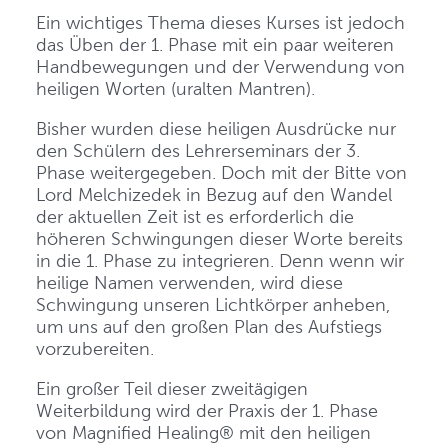
Ein wichtiges Thema dieses Kurses ist jedoch
das Üben der 1. Phase mit ein paar weiteren
Handbewegungen und der Verwendung von
heiligen Worten (uralten Mantren).
Bisher wurden diese heiligen Ausdrücke nur
den Schülern des Lehrerseminars der 3.
Phase weitergegeben. Doch mit der Bitte von
Lord Melchizedek in Bezug auf den Wandel
der aktuellen Zeit ist es erforderlich die
höheren Schwingungen dieser Worte bereits
in die 1. Phase zu integrieren. Denn wenn wir
heilige Namen verwenden, wird diese
Schwingung unseren Lichtkörper anheben,
um uns auf den großen Plan des Aufstiegs
vorzubereiten.
Ein großer Teil dieser zweitägigen
Weiterbildung wird der Praxis der 1. Phase
von Magnified Healing® mit den heiligen