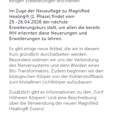
einigen Erweiterungen erschienen.
Im Zuge der Neuauflage zu Magnified
Healing® (1. Phase) findet vom
25.-26.04.2026 der nächste
Erweiterungskurs statt, um allen die bereits
MH erlernten diese Neuerungen und
Erweiterungen zu lehren.
Es gibt einige neue Artikel, die wir in diesem
Kurs gründlich durcharbeiten werden.
Besonders widmen wir uns der Verbindung
des Nervensystems und dem Werden eines
Bio-Transformators. Zudem beginnen wir den
biologischen Körper von der Kohlenstoffbasis
zum kristallinen Lichtkörper aufzubauen.
Zusätzlich gibt es Informationen zu den „Fünf
Höheren Körpern“ und eine Beschreibung
über die Verwendung der neuen Magnified
Healing® Essenz.