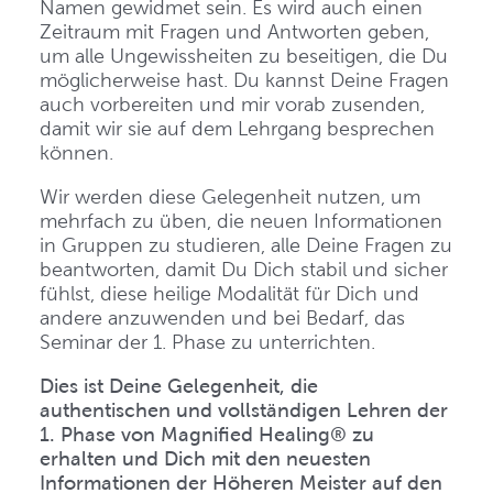
Namen gewidmet sein. Es wird auch einen
Zeitraum mit Fragen und Antworten geben,
um alle Ungewissheiten zu beseitigen, die Du
möglicherweise hast. Du kannst Deine Fragen
auch vorbereiten und mir vorab zusenden,
damit wir sie auf dem Lehrgang besprechen
können.
Wir werden diese Gelegenheit nutzen, um
mehrfach zu üben, die neuen Informationen
in Gruppen zu studieren, alle Deine Fragen zu
beantworten, damit Du Dich stabil und sicher
fühlst, diese heilige Modalität für Dich und
andere anzuwenden und bei Bedarf, das
Seminar der 1. Phase zu unterrichten.
Dies ist Deine Gelegenheit, die
authentischen und vollständigen Lehren der
1. Phase von Magnified Healing® zu
erhalten und Dich mit den neuesten
Informationen der Höheren Meister auf den