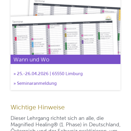
Wann und Wo
» 25.-26.04.2026 | 65550 Limburg
» Seminaranmeldung
Wichtige Hinweise
Dieser Lehrgang richtet sich an alle, die
Magnified Healing® (1. Phase) in Deutschland,
Österreich und der Schweiz praktizieren, um