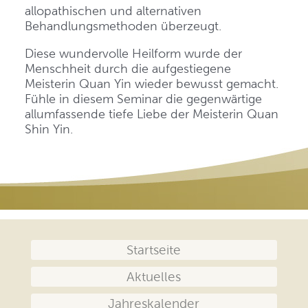
allopathischen und alternativen
Behandlungsmethoden überzeugt.
Diese wundervolle Heilform wurde der
Menschheit durch die aufgestiegene
Meisterin Quan Yin wieder bewusst gemacht.
Fühle in diesem Seminar die gegenwärtige
allumfassende tiefe Liebe der Meisterin Quan
Shin Yin.
Navigation
Startseite
überspringen
Aktuelles
Jahreskalender